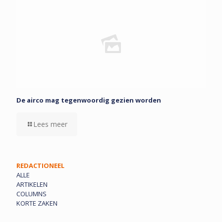
De airco mag tegenwoordig gezien worden
Lees meer
REDACTIONEEL
ALLE
ARTIKELEN
COLUMNS
KORTE ZAKEN