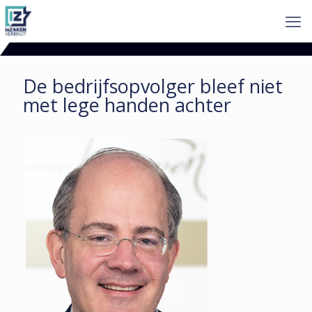
De bedrijfsopvolger bleef niet
met lege handen achter