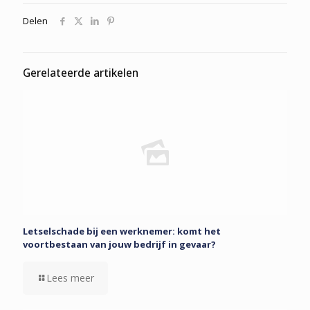
Delen
Gerelateerde artikelen
Letselschade bij een werknemer: komt het
voortbestaan van jouw bedrijf in gevaar?
Lees meer