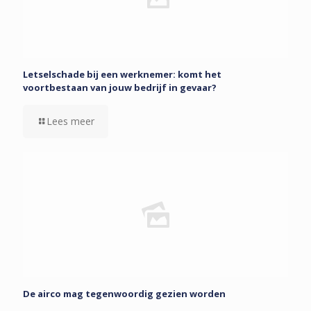
Letselschade bij een werknemer: komt het
voortbestaan van jouw bedrijf in gevaar?
Lees meer
De airco mag tegenwoordig gezien worden