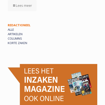
Lees meer
REDACTIONEEL
ALLE
ARTIKELEN
COLUMNS
KORTE ZAKEN