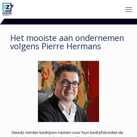
Het mooiste aan ondernemen
volgens Pierre Hermans
Steeds minder bedrijven nemen voor hun bedrijfskrediet de