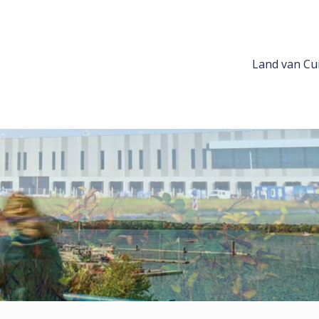
Land van Cui