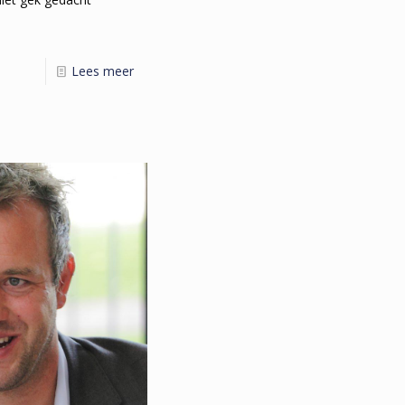
Lees meer