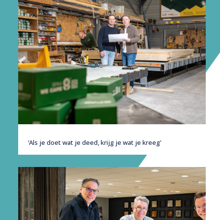
‘Als je doet wat je deed, krijg je wat je kreeg’