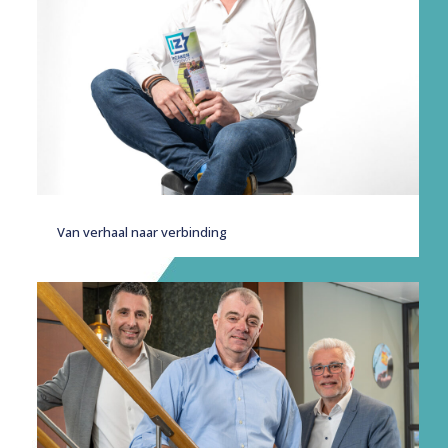
Van verhaal naar verbinding