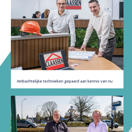
Ambachtelijke technieken gepaard aan kennis van nu