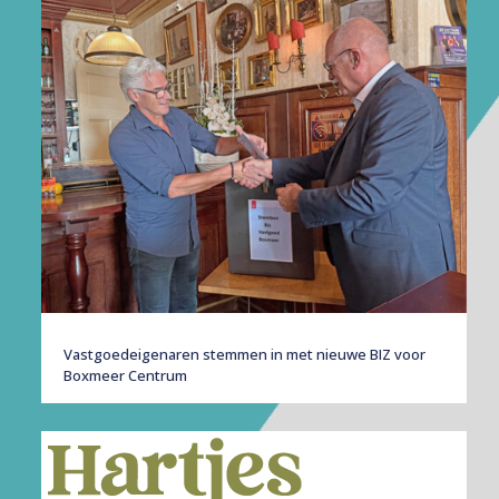
Vastgoedeigenaren stemmen in met nieuwe BIZ voor
Boxmeer Centrum