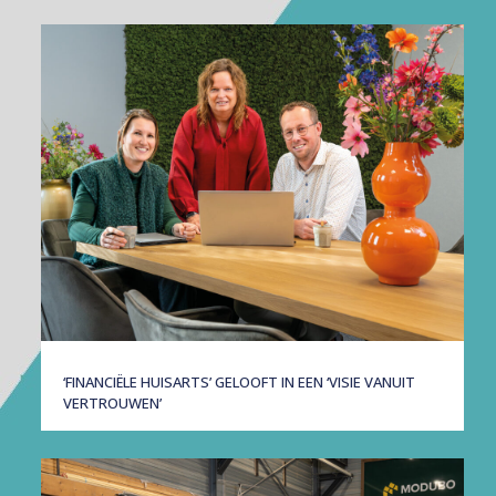
‘FINANCIËLE HUISARTS’ GELOOFT IN EEN ‘VISIE VANUIT
VERTROUWEN’