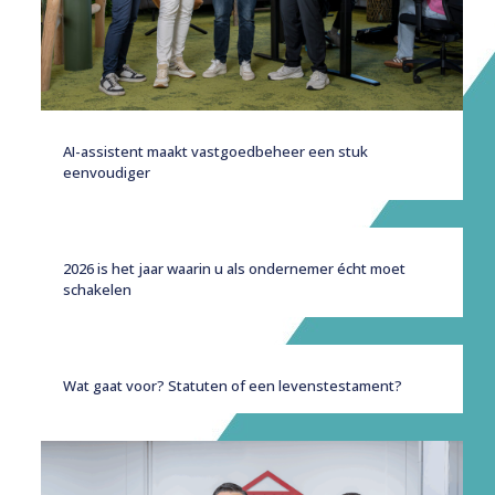
AI-assistent maakt vastgoedbeheer een stuk
eenvoudiger
2026 is het jaar waarin u als ondernemer écht moet
schakelen
Wat gaat voor? Statuten of een levenstestament?