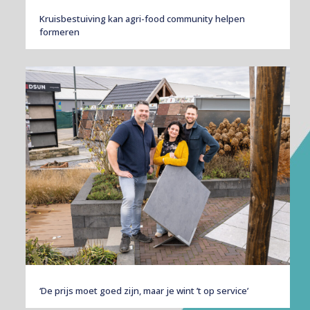
Kruisbestuiving kan agri-food community helpen
formeren
‘De prijs moet goed zijn, maar je wint ’t op service’