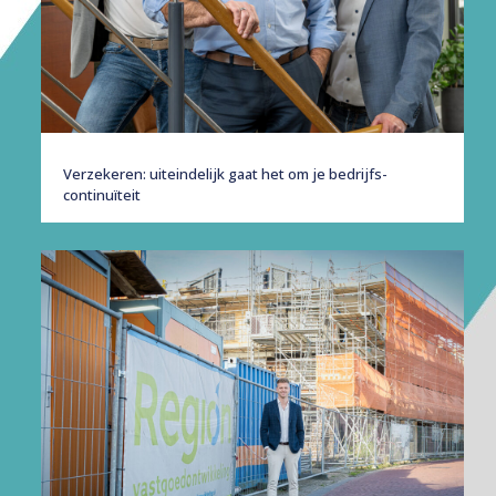
Verzekeren: uiteindelijk gaat het om je bedrijfs­
continuïteit