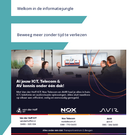
Welkom in de informatiejungle
Beweeg meer zonder tijd te verliezen