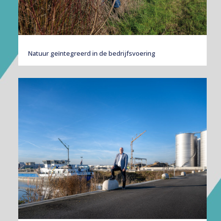
Natuur geïntegreerd in de bedrijfsvoering