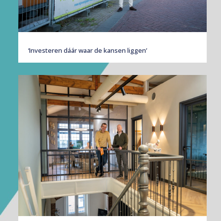
‘Investeren dáár waar de kansen liggen’