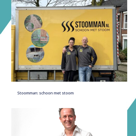
Stoomman: schoon met stoom