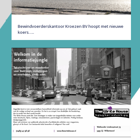
Bewindvoerderskantoor Kroezen BV hoopt met nieuwe
koers…..