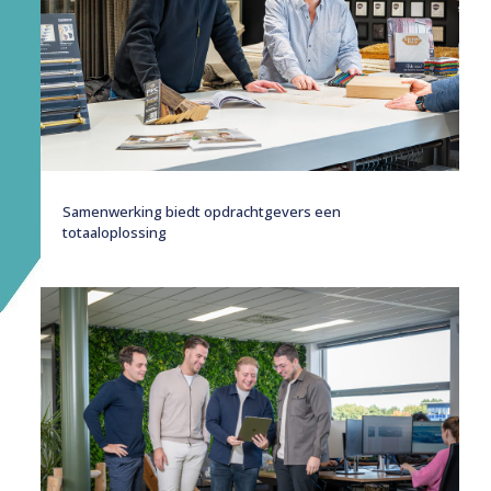
Samenwerking biedt opdrachtgevers een
totaaloplossing