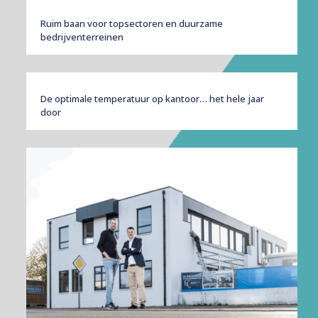
Ruim baan voor topsectoren en duurzame
bedrijventerreinen
De optimale temperatuur op kantoor… het hele jaar
door