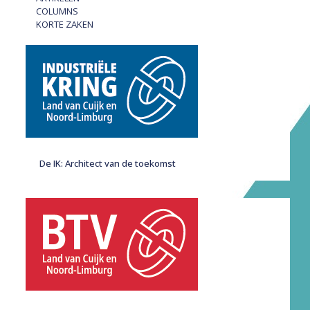
COLUMNS
KORTE ZAKEN
De IK: Architect van de toekomst