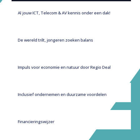
Al jouw ICT, Telecom & AV kennis onder een dak!
De wereld trilt, jongeren zoeken balans
Impuls voor economie en natuur door Regio Deal
Inclusief ondernemen en duurzame voordelen
Financieringswijzer