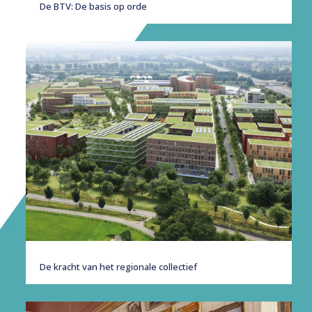
De BTV: De basis op orde
De kracht van het regionale collectief