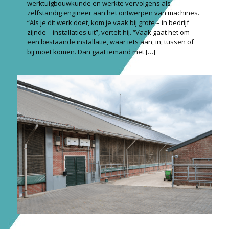
werktuigbouwkunde en werkte vervolgens als
zelfstandig engineer aan het ontwerpen van machines.
“Als je dit werk doet, kom je vaak bij grote – in bedrijf
zijnde – installaties uit”, vertelt hij. “Vaak gaat het om
een bestaande installatie, waar iets aan, in, tussen of
bij moet komen. Dan gaat iemand met
[…]