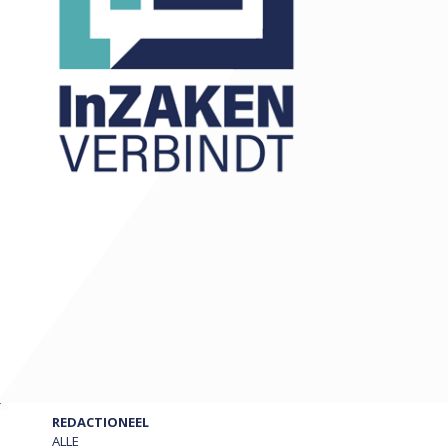
REDACTIONEEL
ALLE