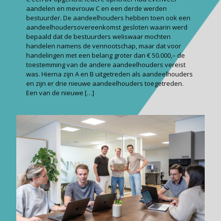
aandelen en mevrouw C en een derde werden
bestuurder. De aandeelhouders hebben toen ook een
aandeelhoudersovereenkomst gesloten waarin werd
bepaald dat de bestuurders weliswaar mochten
handelen namens de vennootschap, maar dat voor
handelingen met een belang groter dan € 50.000,– de
toestemming van de andere aandeelhouders vereist
was. Hierna zijn A en B uitgetreden als aandeelhouders
en zijn er drie nieuwe aandeelhouders toegetreden.
Een van de nieuwe
[…]