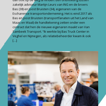
zakelijk adviseur Martijn Leurs van ING en de broers
Bas (38) en Joost Bruisten (34), eigenaren van de
Escharense transportonderneming. Het is eind 2017 als
Bas en Joost Bruisten (transportfanaten uit het Land van
Maas en Waal) de handtekening zetten onder een
contract dat hen de nieuwe eigenaren maakt van Van
Sambeek Transport. “Ik werkte bij Bas Truck Center in
Veghel en Nijmegen, als relatiebeheerder kwam ik ook
[…]