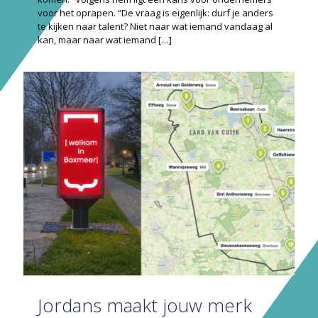
voor het oprapen. “De vraag is eigenlijk: durf je anders
te kijken naar talent? Niet naar wat iemand vandaag al
kan, maar naar wat iemand
[…]
Jordans maakt jouw merk