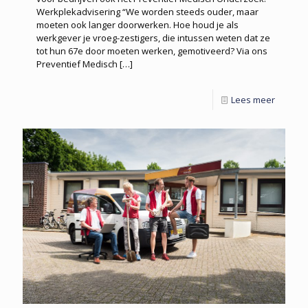
Werkplekadvisering “We worden steeds ouder, maar
moeten ook langer doorwerken. Hoe houd je als
werkgever je vroeg-zestigers, die intussen weten dat ze
tot hun 67e door moeten werken, gemotiveerd? Via ons
Preventief Medisch
[…]
Lees meer