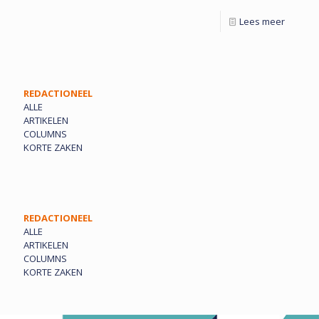
Lees meer
REDACTIONEEL
ALLE
ARTIKELEN
COLUMNS
KORTE ZAKEN
REDACTIONEEL
ALLE
ARTIKELEN
COLUMNS
KORTE ZAKEN