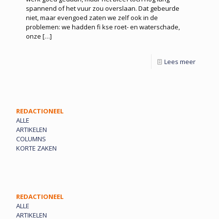
spannend of het vuur zou overslaan. Dat gebeurde
niet, maar evengoed zaten we zelf ook in de
problemen: we hadden fi kse roet- en waterschade,
onze
[…]
Lees meer
REDACTIONEEL
ALLE
ARTIKELEN
COLUMNS
KORTE ZAKEN
REDACTIONEEL
ALLE
ARTIKELEN