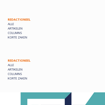
REDACTIONEEL
ALLE
ARTIKELEN
COLUMNS
KORTE ZAKEN
REDACTIONEEL
ALLE
ARTIKELEN
COLUMNS
KORTE ZAKEN