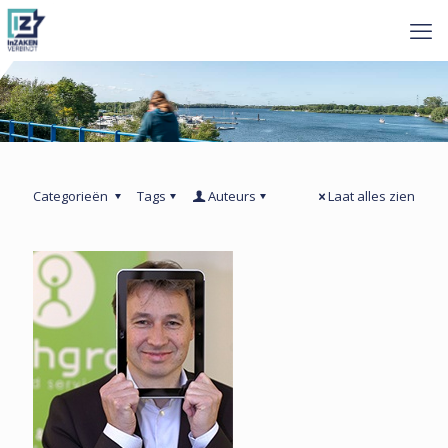
Categorieën
Tags
Auteurs
Laat alles zien