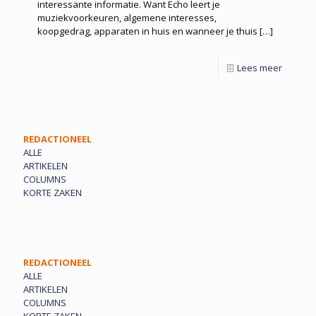
interessante informatie. Want Echo leert je
muziekvoorkeuren, algemene interesses,
koopgedrag, apparaten in huis en wanneer je thuis
[…]
Lees meer
REDACTIONEEL
ALLE
ARTIKELEN
COLUMNS
KORTE ZAKEN
REDACTIONEEL
ALLE
ARTIKELEN
COLUMNS