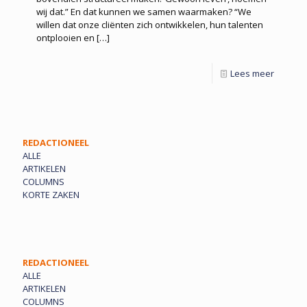
wij dat.” En dat kunnen we samen waarmaken? “We
willen dat onze cliënten zich ontwikkelen, hun talenten
ontplooien en
[…]
Lees meer
REDACTIONEEL
ALLE
ARTIKELEN
COLUMNS
KORTE ZAKEN
REDACTIONEEL
ALLE
ARTIKELEN
COLUMNS