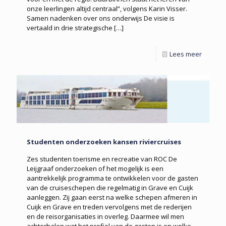
onze leerlingen altijd centraal”, volgens Karin Visser.
Samen nadenken over ons onderwijs De visie is
vertaald in drie strategische
[…]
Lees meer
Studenten onderzoeken kansen riviercruises
Zes studenten toerisme en recreatie van ROC De
Leijgraaf onderzoeken of het mogelijk is een
aantrekkelijk programma te ontwikkelen voor de gasten
van de cruiseschepen die regelmatig in Grave en Cuijk
aanleggen. Zij gaan eerst na welke schepen afmeren in
Cuijk en Grave en treden vervolgens met de rederijen
en de reisorganisaties in overleg. Daarmee wil men