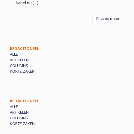
kabel nu
[…]
Lees meer
REDACTIONEEL
ALLE
ARTIKELEN
COLUMNS
KORTE ZAKEN
REDACTIONEEL
ALLE
ARTIKELEN
COLUMNS
KORTE ZAKEN