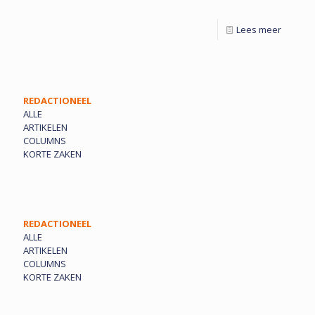
Lees meer
REDACTIONEEL
ALLE
ARTIKELEN
COLUMNS
KORTE ZAKEN
REDACTIONEEL
ALLE
ARTIKELEN
COLUMNS
KORTE ZAKEN