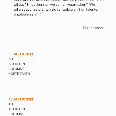
wij dat.” En dat kunnen we samen waarmaken? “We
willen dat onze cliënten zich ontwikkelen, hun talenten
ontplooien en
[…]
Lees meer
REDACTIONEEL
ALLE
ARTIKELEN
COLUMNS
KORTE ZAKEN
REDACTIONEEL
ALLE
ARTIKELEN
COLUMNS