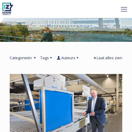
Categorieën
Tags
Auteurs
Laat alles zien