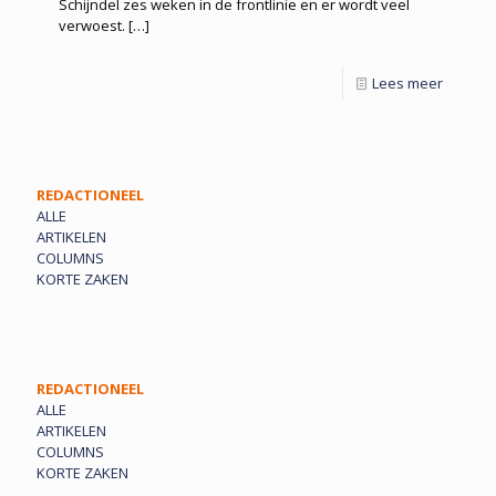
Schijndel zes weken in de frontlinie en er wordt veel
verwoest.
[…]
Lees meer
REDACTIONEEL
ALLE
ARTIKELEN
COLUMNS
KORTE ZAKEN
REDACTIONEEL
ALLE
ARTIKELEN
COLUMNS
KORTE ZAKEN