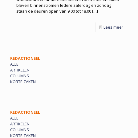
bleven binnenstromen Iedere zaterdag en zondag
staan de deuren open van 9.00 tot 18.00
[…]
Lees meer
REDACTIONEEL
ALLE
ARTIKELEN
COLUMNS
KORTE ZAKEN
REDACTIONEEL
ALLE
ARTIKELEN
COLUMNS
KORTE ZAKEN