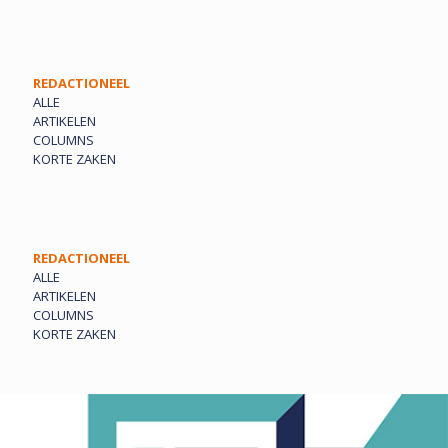
REDACTIONEEL
ALLE
ARTIKELEN
COLUMNS
KORTE ZAKEN
REDACTIONEEL
ALLE
ARTIKELEN
COLUMNS
KORTE ZAKEN