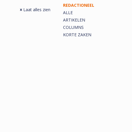
REDACTIONEEL
Laat alles zien
ALLE
ARTIKELEN
COLUMNS
KORTE ZAKEN