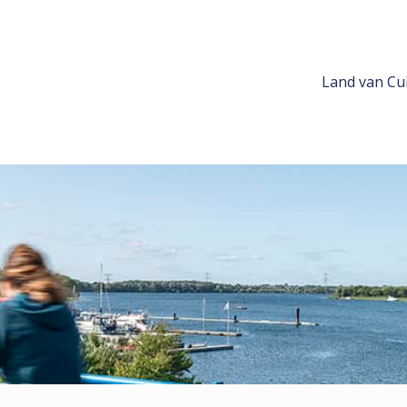
Land van Cui