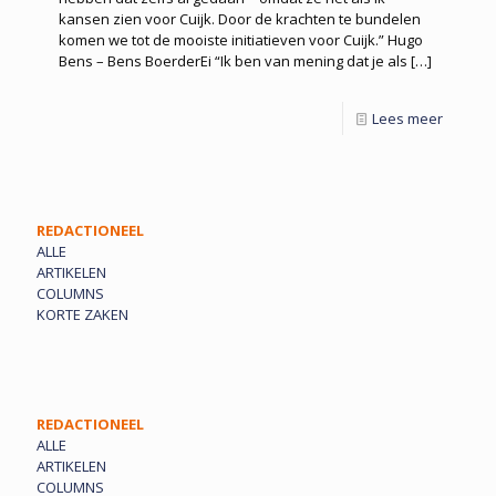
kansen zien voor Cuijk. Door de krachten te bundelen
komen we tot de mooiste initiatieven voor Cuijk.” Hugo
Bens – Bens BoerderEi “Ik ben van mening dat je als
[…]
Lees meer
REDACTIONEEL
ALLE
ARTIKELEN
COLUMNS
KORTE ZAKEN
REDACTIONEEL
ALLE
ARTIKELEN
COLUMNS