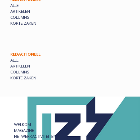
ALLE
ARTIKELEN
COLUMNS
KORTE ZAKEN
REDACTIONEEL
ALLE
ARTIKELEN
COLUMNS
KORTE ZAKEN
WELKOM
MAGAZINE
NETWERKACTIVITEITEN