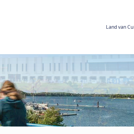
Land van Cui