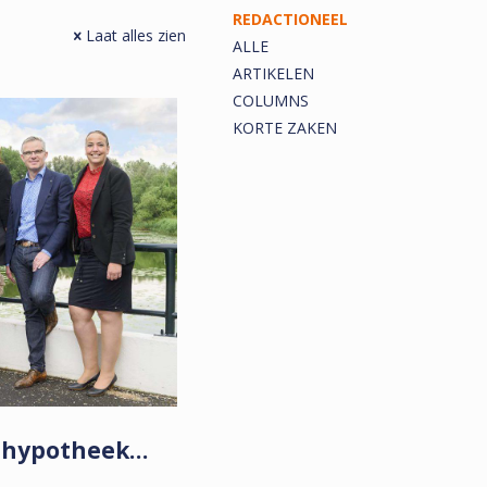
REDACTIONEEL
Laat alles zien
ALLE
ARTIKELEN
COLUMNS
KORTE ZAKEN
e hypotheek…