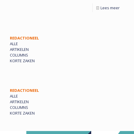
Lees meer
REDACTIONEEL
ALLE
ARTIKELEN
COLUMNS
KORTE ZAKEN
REDACTIONEEL
ALLE
ARTIKELEN
COLUMNS
KORTE ZAKEN