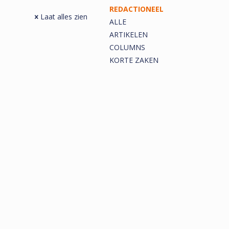
REDACTIONEEL
Laat alles zien
ALLE
ARTIKELEN
COLUMNS
KORTE ZAKEN