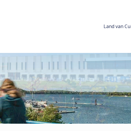
Land van Cui