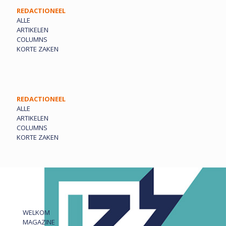
REDACTIONEEL
ALLE
ARTIKELEN
COLUMNS
KORTE ZAKEN
REDACTIONEEL
ALLE
ARTIKELEN
COLUMNS
KORTE ZAKEN
WELKOM
MAGAZINE