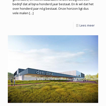
bedrijf dat al bijna honderd jaar bestaat. En ik wil dat het
over honderd jaar nóg bestaat. Onze horizon ligt dus
vele malen
[…]
Lees meer