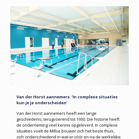
Van der Horst aannemers: ‘In complexe situaties
kun je je onderscheiden’
Van der Horst aannemers heeft een lange
geschiedenis, terugvoerend tot 1930. Die historie heeft
de onderneming veel kennis opgeleverd. In complexe
situaties voelt de Millse bouwer zich het beste thuis,
zich onderscheidend in wat er vóór en na de werkelijke