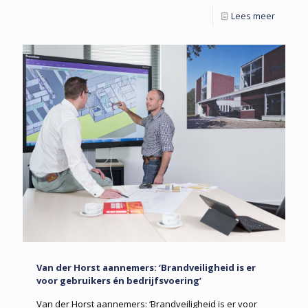
Lees meer
Van der Horst aannemers: ‘Brandveiligheid is er
voor gebruikers én bedrijfsvoering’
Van der Horst aannemers: ‘Brandveiligheid is er voor