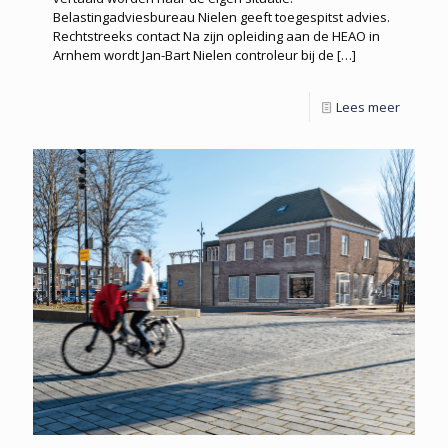
Belastingadviesbureau Nielen geeft toegespitst advies.
Rechtstreeks contact Na zijn opleiding aan de HEAO in
Arnhem wordt Jan-Bart Nielen controleur bij de
[…]
Lees meer