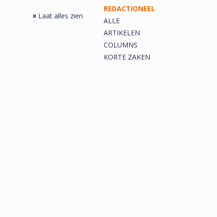
REDACTIONEEL
Laat alles zien
ALLE
ARTIKELEN
COLUMNS
KORTE ZAKEN