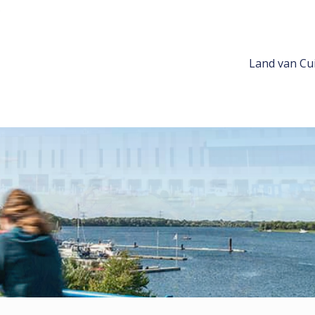
Land van Cui