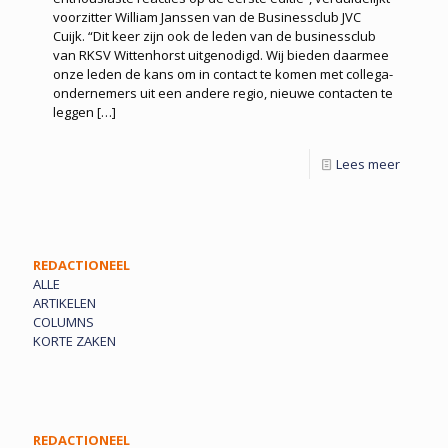
voorzitter William Janssen van de Businessclub JVC
Cuijk. “Dit keer zijn ook de leden van de businessclub
van RKSV Wittenhorst uitgenodigd. Wij bieden daarmee
onze leden de kans om in contact te komen met collega-
ondernemers uit een andere regio, nieuwe contacten te
leggen
[…]
Lees meer
REDACTIONEEL
ALLE
ARTIKELEN
COLUMNS
KORTE ZAKEN
REDACTIONEEL