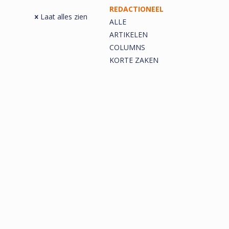
REDACTIONEEL
Laat alles zien
ALLE
ARTIKELEN
COLUMNS
KORTE ZAKEN