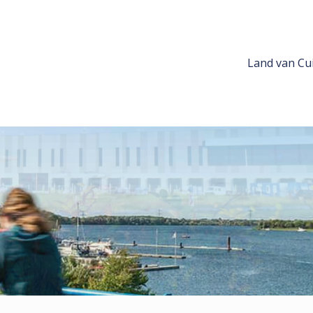
Land van Cui