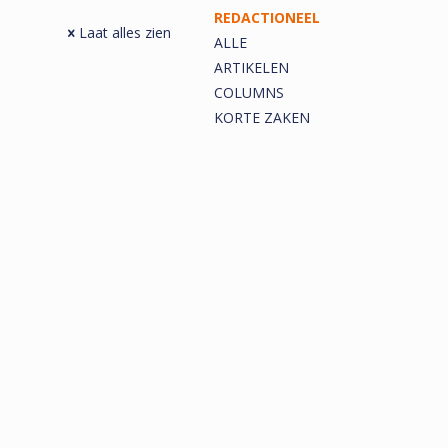
REDACTIONEEL
Laat alles zien
ALLE
ARTIKELEN
COLUMNS
KORTE ZAKEN