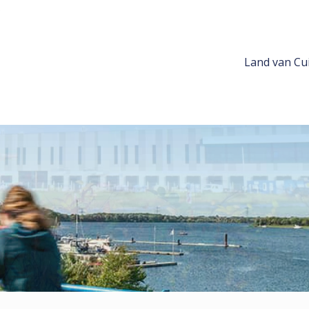
Land van Cui