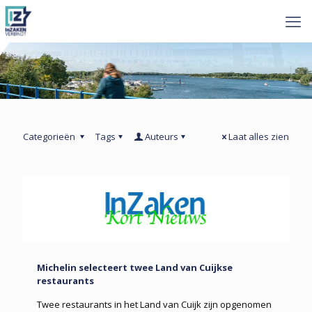
Categorieën
Tags
Auteurs
Laat alles zien
Michelin selecteert twee Land van Cuijkse
restaurants
Twee restaurants in het Land van Cuijk zijn opgenomen