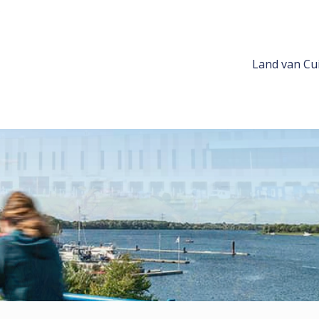
Land van Cui