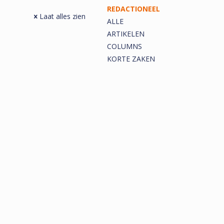
REDACTIONEEL
Laat alles zien
ALLE
ARTIKELEN
COLUMNS
KORTE ZAKEN