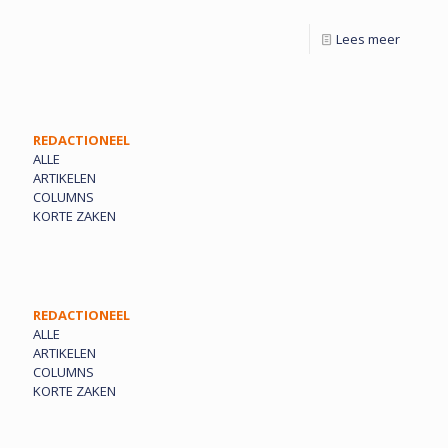
Lees meer
REDACTIONEEL
ALLE
ARTIKELEN
COLUMNS
KORTE ZAKEN
REDACTIONEEL
ALLE
ARTIKELEN
COLUMNS
KORTE ZAKEN