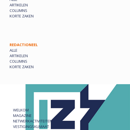
ARTIKELEN
COLUMNS
KORTE ZAKEN
REDACTIONEEL
ALLE
ARTIKELEN
COLUMNS
KORTE ZAKEN
WELKOM
MAGAZINE
NETWERKACTIVITEITEN
VESTIGINGSKLIMAAT