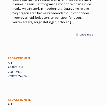
nieuwe ideeën. Dat zorgt mede voor onze positie in de
markt: wij zijn sterk in meedenken.” Duurzame relatie
“Wij organiseren het vastgoedonderhoud voor onder
meer overheid, beleggers en pensioenfondsen,
verzekeraars, zorginstellingen, scholen
[…]
Lees meer
REDACTIONEEL
ALLE
ARTIKELEN
COLUMNS
KORTE ZAKEN
REDACTIONEEL
ALLE