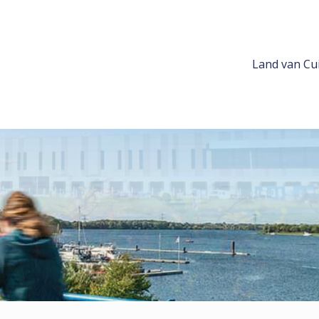
Land van Cui