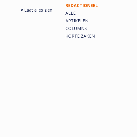
REDACTIONEEL
Laat alles zien
ALLE
ARTIKELEN
COLUMNS
KORTE ZAKEN