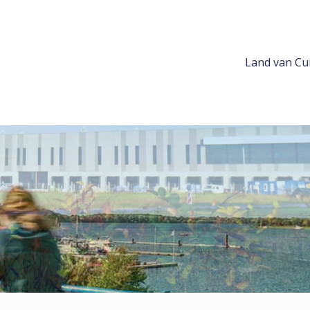
Land van Cui