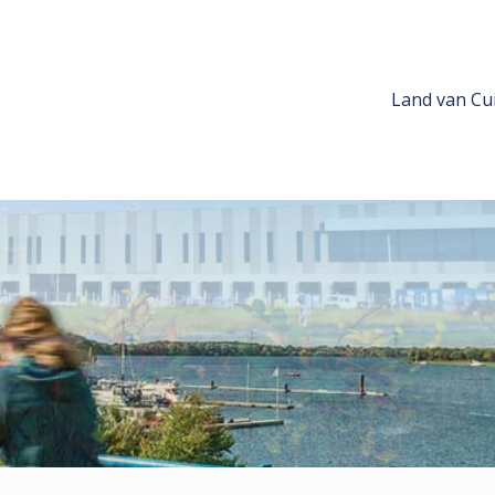
Land van Cui