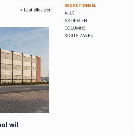
REDACTIONEEL
Laat alles zien
ALLE
ARTIKELEN
COLUMNS
KORTE ZAKEN
ol wil