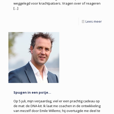
weggelegd voor krachtpatsers. Vragen over of reageren
[…]
Lees meer
Spugen in een potje…
Op 5 juli, mijn verjaardag, viel er een prachtig cadeau op
de mat: de DNA-kit. Ik laat me coachen in de ontwikkeling
van mezelf door Emile Willems; hij overtuigde me deel te