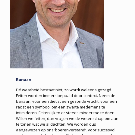
Banaan
Dé waarheid bestaat niet, zo wordt weleens gezegd.
Feiten worden immers bepaald door context. Neem de
banaan: voor een diëtist een gezonde vrucht, voor een
racist een symbool om een zwarte medemens te
intimideren. Feiten lijken er steeds minder toe te doen.
Willen we feiten, dan vragen we de wetenschap om aan
te tonen wat we al dachten. We worden dus
aangewezen op ons ‘boerenverstand’. Voor succesvol