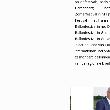
ballonfestivals, zoals h
Hardenberg (8000 bez
Zomerfestival in Mill 
Festival in het Franse
Ballonfestival in het 
Ballonfestival in Geme
Ballonfestival in Grav
is dat de Land van Cui
internationale Ballonfe
zeshonderd ballonne
van de regionale krant