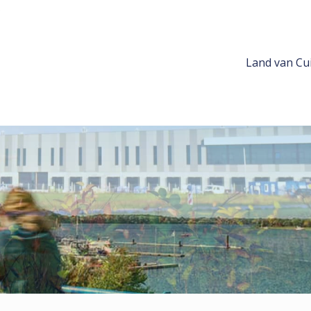
Land van Cui