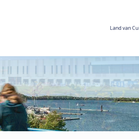
Land van Cui