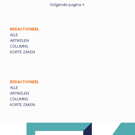
Volgende pagina
REDACTIONEEL
ALLE
ARTIKELEN
COLUMNS
KORTE ZAKEN
REDACTIONEEL
ALLE
ARTIKELEN
COLUMNS
KORTE ZAKEN