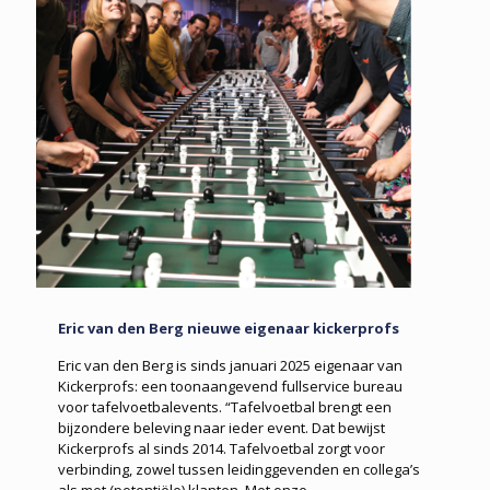
Eric van den Berg nieuwe eigenaar kickerprofs
Eric van den Berg is sinds januari 2025 eigenaar van
Kickerprofs: een toonaangevend fullservice bureau
voor tafelvoetbalevents. “Tafelvoetbal brengt een
bijzondere beleving naar ieder event. Dat bewijst
Kickerprofs al sinds 2014. Tafelvoetbal zorgt voor
verbinding, zowel tussen leidinggevenden en collega’s