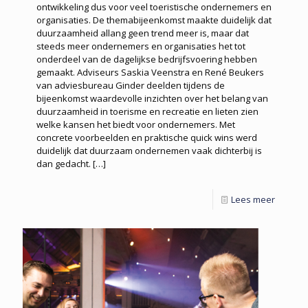
ontwikkeling dus voor veel toeristische ondernemers en
organisaties. De themabijeenkomst maakte duidelijk dat
duurzaamheid allang geen trend meer is, maar dat
steeds meer ondernemers en organisaties het tot
onderdeel van de dagelijkse bedrijfsvoering hebben
gemaakt. Adviseurs Saskia Veenstra en René Beukers
van adviesbureau Ginder deelden tijdens de
bijeenkomst waardevolle inzichten over het belang van
duurzaamheid in toerisme en recreatie en lieten zien
welke kansen het biedt voor ondernemers. Met
concrete voorbeelden en praktische quick wins werd
duidelijk dat duurzaam ondernemen vaak dichterbij is
dan gedacht.
[…]
Lees meer